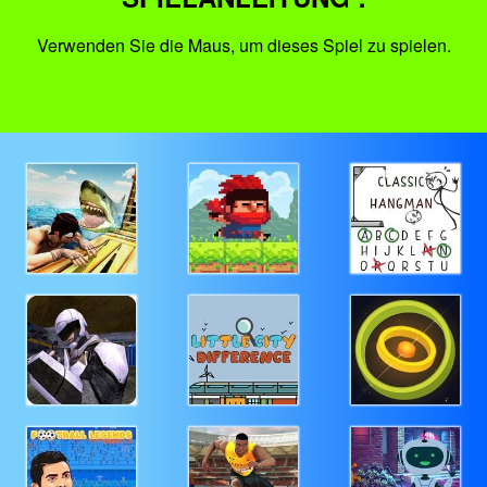
Verwenden Sie die Maus, um dieses Spiel zu spielen.