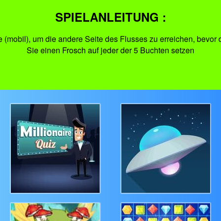
SPIELANLEITUNG :
mobil), um die andere Seite des Flusses zu erreichen, bevor d
Sie einen Frosch auf jeder der 5 Buchten setzen