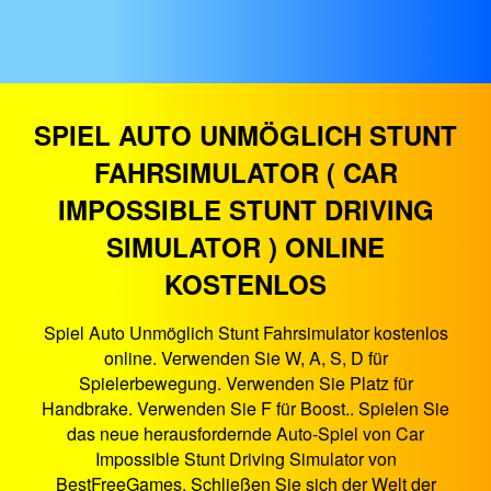
SPIEL AUTO UNMÖGLICH STUNT
FAHRSIMULATOR ( CAR
IMPOSSIBLE STUNT DRIVING
SIMULATOR ) ONLINE
KOSTENLOS
Spiel Auto Unmöglich Stunt Fahrsimulator kostenlos
online. Verwenden Sie W, A, S, D für
Spielerbewegung. Verwenden Sie Platz für
Handbrake. Verwenden Sie F für Boost.. Spielen Sie
das neue herausfordernde Auto-Spiel von Car
Impossible Stunt Driving Simulator von
BestFreeGames. Schließen Sie sich der Welt der