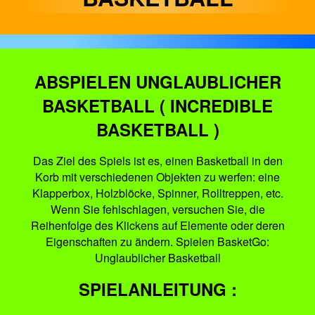
ABSPIELEN UNGLAUBLICHER
BASKETBALL ( INCREDIBLE
BASKETBALL )
Das Ziel des Spiels ist es, einen Basketball in den
Korb mit verschiedenen Objekten zu werfen: eine
Klapperbox, Holzblöcke, Spinner, Rolltreppen, etc.
Wenn Sie fehlschlagen, versuchen Sie, die
Reihenfolge des Klickens auf Elemente oder deren
Eigenschaften zu ändern. Spielen BasketGo:
Unglaublicher Basketball
SPIELANLEITUNG :