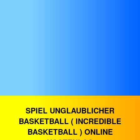
SPIEL UNGLAUBLICHER
BASKETBALL ( INCREDIBLE
BASKETBALL ) ONLINE