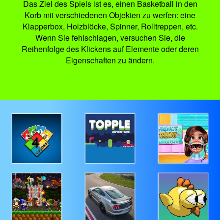
Das Ziel des Spiels ist es, einen Basketball in den
Korb mit verschiedenen Objekten zu werfen: eine
Klapperbox, Holzblöcke, Spinner, Rolltreppen, etc.
Wenn Sie fehlschlagen, versuchen Sie, die
Reihenfolge des Klickens auf Elemente oder deren
Eigenschaften zu ändern.