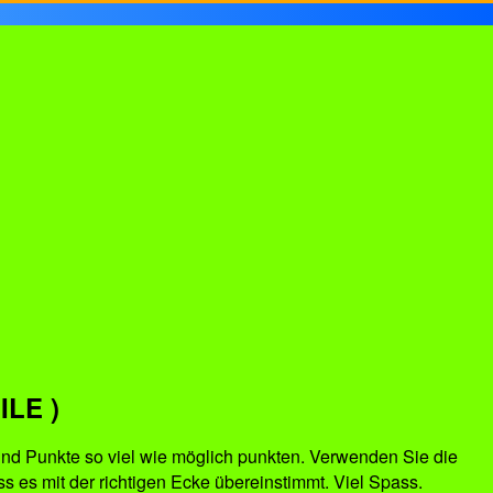
LE )
n und Punkte so viel wie möglich punkten. Verwenden Sie die
s es mit der richtigen Ecke übereinstimmt. Viel Spass.