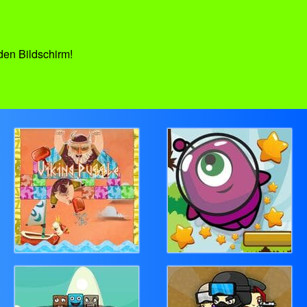
den Bildschirm!