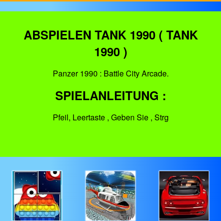
ABSPIELEN TANK 1990 ( TANK
1990 )
Panzer 1990 : Battle City Arcade.
SPIELANLEITUNG :
Pfeil, Leertaste , Geben Sie , Strg