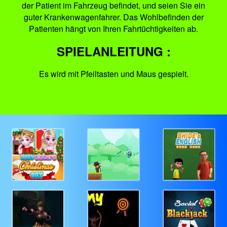
der Patient im Fahrzeug befindet, und seien Sie ein
guter Krankenwagenfahrer. Das Wohlbefinden der
Patienten hängt von Ihren Fahrtüchtigkeiten ab.
SPIELANLEITUNG :
Es wird mit Pfeiltasten und Maus gespielt.