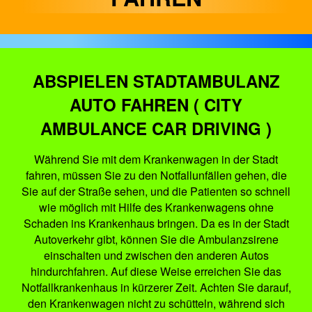
ABSPIELEN STADTAMBULANZ
AUTO FAHREN ( CITY
AMBULANCE CAR DRIVING )
Während Sie mit dem Krankenwagen in der Stadt
fahren, müssen Sie zu den Notfallunfällen gehen, die
Sie auf der Straße sehen, und die Patienten so schnell
wie möglich mit Hilfe des Krankenwagens ohne
Schaden ins Krankenhaus bringen. Da es in der Stadt
Autoverkehr gibt, können Sie die Ambulanzsirene
einschalten und zwischen den anderen Autos
hindurchfahren. Auf diese Weise erreichen Sie das
Notfallkrankenhaus in kürzerer Zeit. Achten Sie darauf,
den Krankenwagen nicht zu schütteln, während sich