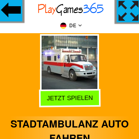
DE
JETZT SPIELEN
STADTAMBULANZ AUTO
FAHREN