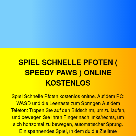
SPIEL SCHNELLE PFOTEN (
SPEEDY PAWS ) ONLINE
KOSTENLOS
Spiel Schnelle Pfoten kostenlos online. Auf dem PC:
WASD und die Leertaste zum Springen Auf dem
Telefon: Tippen Sie auf den Bildschirm, um zu laufen,
und bewegen Sie Ihren Finger nach links/rechts, um
sich horizontal zu bewegen, automatischer Sprung.
Ein spannendes Spiel, in dem du die Ziellinie