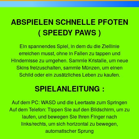
ABSPIELEN SCHNELLE PFOTEN
( SPEEDY PAWS )
Ein spannendes Spiel, in dem du die Ziellinie
erreichen musst, ohne in Fallen zu tappen und
Hindernisse zu umgehen. Sammle Kristalle, um neue
Skins freizuschalten, sammle Münzen, um einen
Schild oder ein zusätzliches Leben zu kaufen.
SPIELANLEITUNG :
Auf dem PC: WASD und die Leertaste zum Springen
Auf dem Telefon: Tippen Sie auf den Bildschirm, um zu
laufen, und bewegen Sie Ihren Finger nach
links/rechts, um sich horizontal zu bewegen,
automatischer Sprung