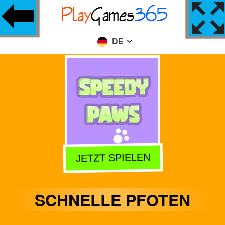
DE
JETZT SPIELEN
SCHNELLE PFOTEN