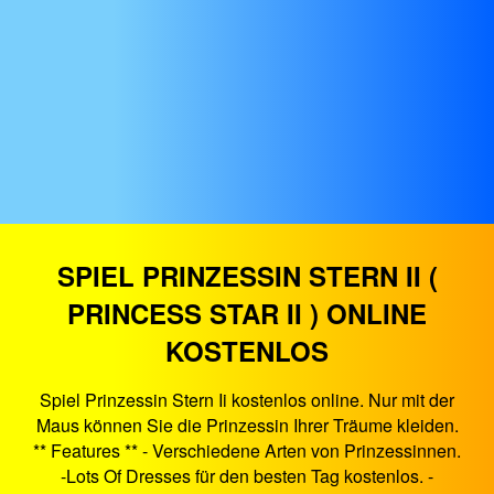
SPIEL PRINZESSIN STERN II (
PRINCESS STAR II ) ONLINE
KOSTENLOS
Spiel Prinzessin Stern Ii kostenlos online. Nur mit der
Maus können Sie die Prinzessin Ihrer Träume kleiden.
** Features ** - Verschiedene Arten von Prinzessinnen.
-Lots Of Dresses für den besten Tag kostenlos. -