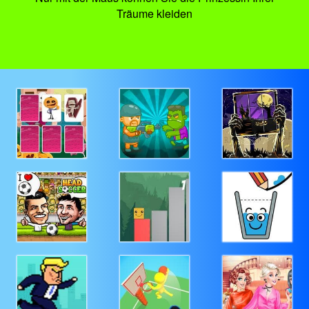
Träume kleiden