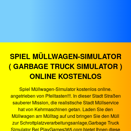
SPIEL MÜLLWAGEN-SIMULATOR
( GARBAGE TRUCK SIMULATOR )
ONLINE KOSTENLOS
Spiel Müllwagen-Simulator kostenlos online.
angetrieben von Pfeiltasten!!!. In dieser Stadt Straßen
sauberer Mission, die realistische Stadt Müllservice
hat von Kehrmaschinen getan. Laden Sie den
Müllwagen am Mülltag auf und bringen Sie den Müll
zur Schrottplatzverarbeitungsanlage,Garbage Truck
Simulator Bei PlayGames365.com bietet Ihnen diese