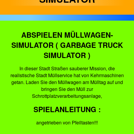
ABSPIELEN MÜLLWAGEN-
SIMULATOR ( GARBAGE TRUCK
SIMULATOR )
In dieser Stadt Straßen sauberer Mission, die
realistische Stadt Müllservice hat von Kehrmaschinen
getan. Laden Sie den Müllwagen am Mülltag auf und
bringen Sie den Müll zur
Schrottplatzverarbeitungsanlage,
SPIELANLEITUNG :
angetrieben von Pfeiltasten!!!