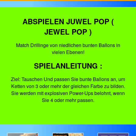
ABSPIELEN JUWEL POP (
JEWEL POP )
Match Drillinge von niedlichen bunten Ballons in
vielen Ebenen!
SPIELANLEITUNG :
Ziel: Tauschen Und passen Sie bunte Ballons an, um
Ketten von 3 oder mehr der gleichen Farbe zu bilden.
Sie werden mit explosiven Power-Ups belohnt, wenn
Sie 4 oder mehr passen.