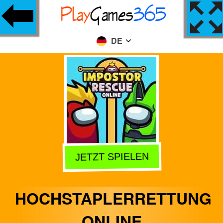
DE
JETZT SPIELEN
HOCHSTAPLERRETTUNG
ONLINE