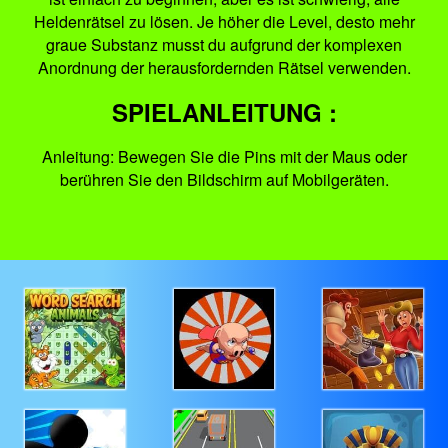
Heldenrätsel zu lösen. Je höher die Level, desto mehr
graue Substanz musst du aufgrund der komplexen
Anordnung der herausfordernden Rätsel verwenden.
SPIELANLEITUNG :
Anleitung: Bewegen Sie die Pins mit der Maus oder
berühren Sie den Bildschirm auf Mobilgeräten.