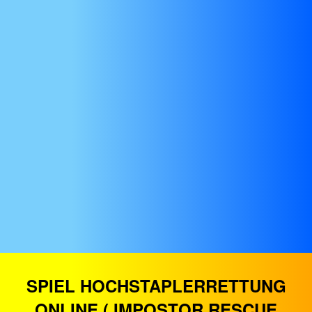
SPIEL HOCHSTAPLERRETTUNG
ONLINE ( IMPOSTOR RESCUE