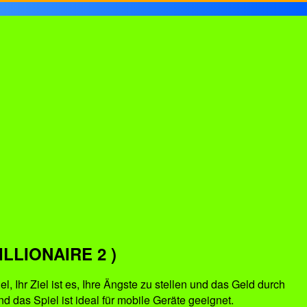
LLIONAIRE 2 )
 Ihr Ziel ist es, Ihre Ängste zu stellen und das Geld durch
 das Spiel ist ideal für mobile Geräte geeignet.