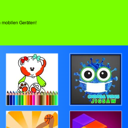
n mobilen Geräten!