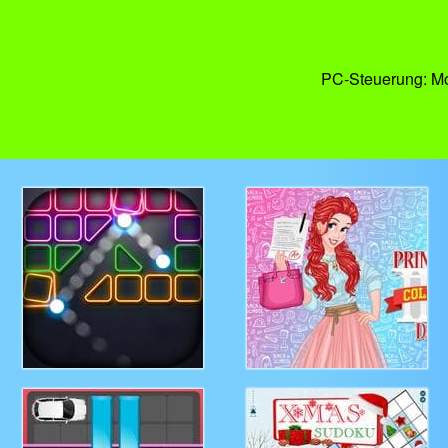
PC-Steuerung: Mou