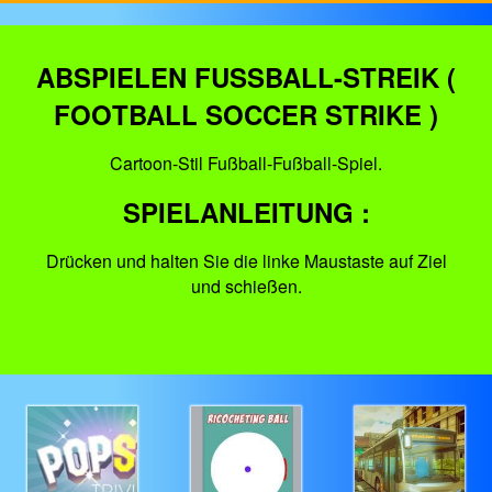
ABSPIELEN FUSSBALL-STREIK ( F
OOTBALL SOCCER STRIKE )
Cartoon-Stil Fußball-Fußball-Spiel.
SPIELANLEITUNG :
Drücken und halten Sie die linke Maustaste auf Ziel
und schießen.